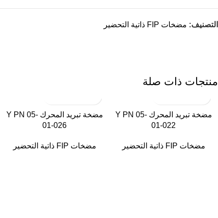
التصنيف:
مضخات FIP ذاتية التحضير
منتجات ذات صلة
مضخة تبريد المحرك Y PN 05-
مضخة تبريد المحرك Y PN 05-
01-026
01-022
مضخات FIP ذاتية التحضير
مضخات FIP ذاتية التحضير