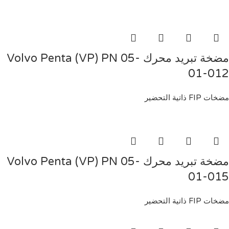
مضخة تبريد محرك Volvo Penta (VP) PN 05-
01-012
مضخات FIP ذاتية التحضير
مضخة تبريد محرك Volvo Penta (VP) PN 05-
01-015
مضخات FIP ذاتية التحضير