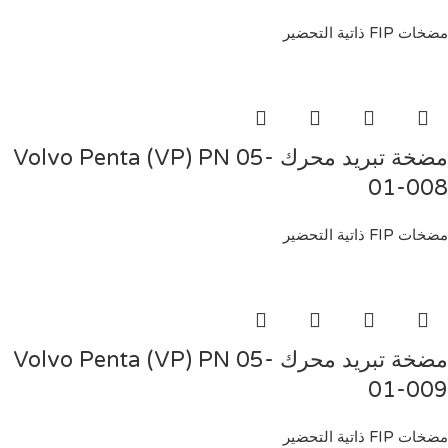
مضخات FIP ذاتية التحضير
مضخة تبريد محرك Volvo Penta (VP) PN 05-
01-008
مضخات FIP ذاتية التحضير
مضخة تبريد محرك Volvo Penta (VP) PN 05-
01-009
مضخات FIP ذاتية التحضير