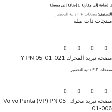
إضافة إلى مقارنة
إضافة إلى مفضلة
التصنيف:
مضخات FIP ذاتية التحضير
منتجات ذات صلة
مضخة تبريد المحرك Y PN 05-01-021
مضخات FIP ذاتية التحضير
مضخة تبريد محرك Volvo Penta (VP) PN 05-
01-006