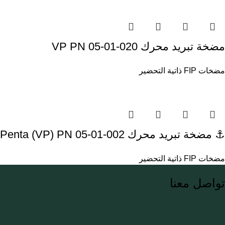
مضخة تبريد محرك VP PN 05-01-020
مضخات FIP ذاتية التحضير
⚓ مضخة تبريد محرك Volvo Penta (VP) PN 05-01-002
مضخات FIP ذاتية التحضير
تواصل معنا