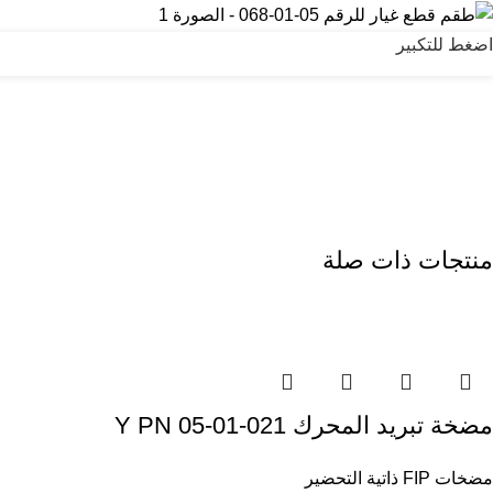
اضغط للتكبير
منتجات ذات صلة
مضخة تبريد المحرك Y PN 05-01-021
مضخات FIP ذاتية التحضير