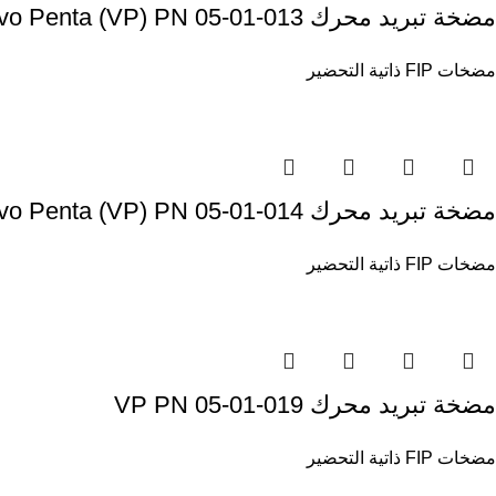
مضخة تبريد محرك Volvo Penta (VP) PN 05-01-013
مضخات FIP ذاتية التحضير
مضخة تبريد محرك Volvo Penta (VP) PN 05-01-014
مضخات FIP ذاتية التحضير
مضخة تبريد محرك VP PN 05-01-019
مضخات FIP ذاتية التحضير