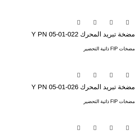
مضخة تبريد المحرك Y PN 05-01-022
مضخات FIP ذاتية التحضير
مضخة تبريد المحرك Y PN 05-01-026
مضخات FIP ذاتية التحضير