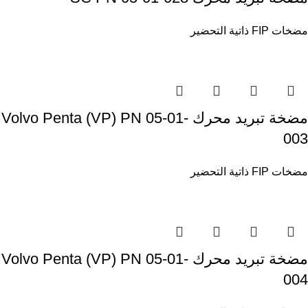
مضخات FIP ذاتية التحضير
مضخة تبريد محرك Volvo Penta (VP) PN 05-01-
003
مضخات FIP ذاتية التحضير
مضخة تبريد محرك Volvo Penta (VP) PN 05-01-
004