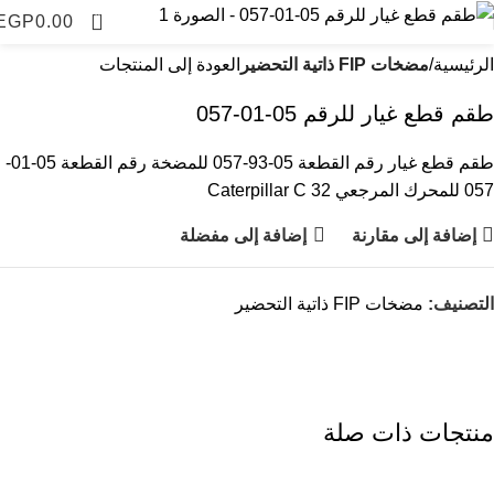
0
EGP
0.00
الرئيسية
مضخات FIP ذاتية التحضير
العودة إلى المنتجات
طقم قطع غيار للرقم 05-01-057
طقم قطع غيار رقم القطعة 05-93-057 للمضخة رقم القطعة 05-01-
057 للمحرك المرجعي Caterpillar C 32
إضافة إلى مقارنة
إضافة إلى مفضلة
التصنيف:
مضخات FIP ذاتية التحضير
منتجات ذات صلة