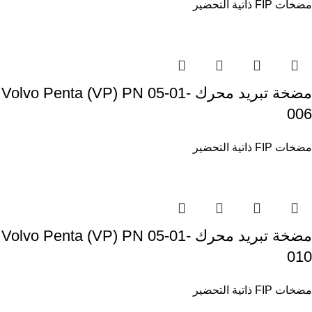
مضخات FIP ذاتية التحضير
مضخة تبريد محرك Volvo Penta (VP) PN 05-01-
006
مضخات FIP ذاتية التحضير
مضخة تبريد محرك Volvo Penta (VP) PN 05-01-
010
مضخات FIP ذاتية التحضير