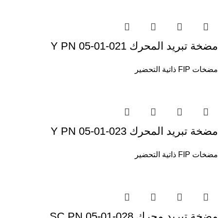
مضخة تبريد المحرك Y PN 05-01-021
مضخات FIP ذاتية التحضير
مضخة تبريد المحرك Y PN 05-01-023
مضخات FIP ذاتية التحضير
مضخة تبريد محرك SC PN 05-01-028